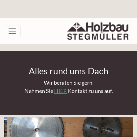
Alles rund ums Dach
Wir beraten Sie gern.
Nehmen Sie
HIER
Kontakt zu uns auf.